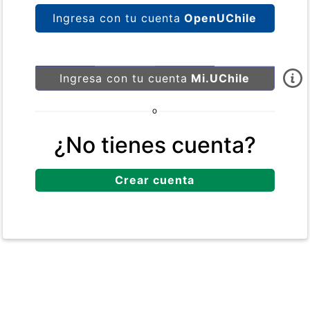
Ingresa con tu cuenta
OpenUChile
Ingresa con tu cuenta
Mi.UChile
O
¿No tienes cuenta?
Crear cuenta