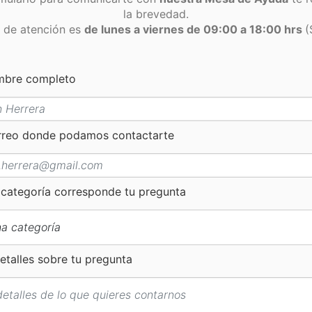
la brevedad.
o de atención es
de lunes a viernes de 09:00 a 18:00 hrs
(
ombre completo
orreo donde podamos contactarte
 categoría corresponde tu pregunta
etalles sobre tu pregunta