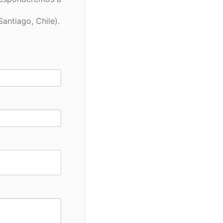
Santiago, Chile).