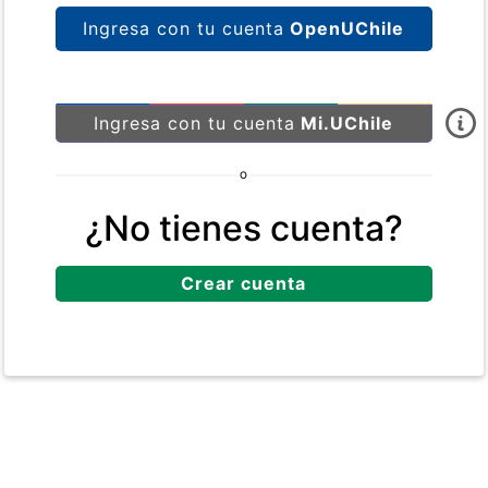
Ingresa con tu cuenta
OpenUChile
Ingresa con tu cuenta
Mi.UChile
O
¿No tienes cuenta?
Crear cuenta